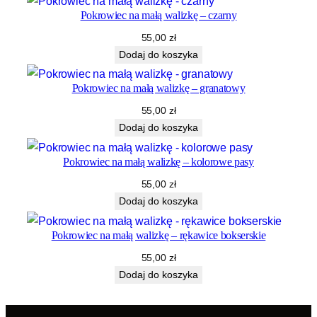
Pokrowiec na małą walizkę – czarny
55,00
zł
Dodaj do koszyka
Pokrowiec na małą walizkę – granatowy
55,00
zł
Dodaj do koszyka
Pokrowiec na małą walizkę – kolorowe pasy
55,00
zł
Dodaj do koszyka
Pokrowiec na małą walizkę – rękawice bokserskie
55,00
zł
Dodaj do koszyka