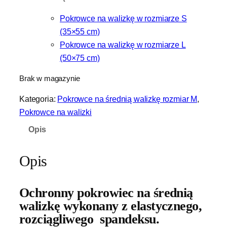
Pokrowce na walizkę w rozmiarze S
(35×55 cm)
Pokrowce na walizkę w rozmiarze L
(50×75 cm)
Brak w magazynie
Kategoria:
Pokrowce na średnią walizkę rozmiar M
, 
Pokrowce na walizki
Opis
Opis
Ochronny pokrowiec na średnią
walizkę wykonany z elastycznego,
rozciągliwego spandeksu.